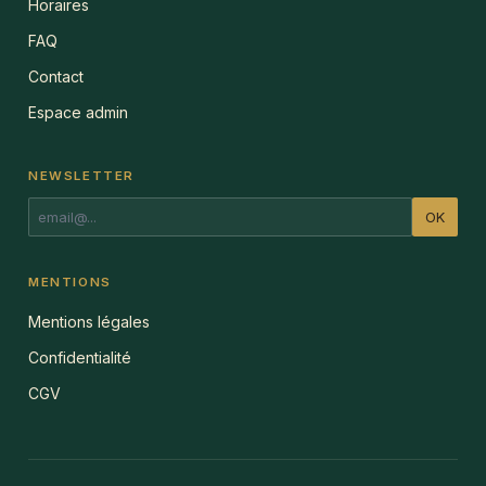
Horaires
FAQ
Contact
Espace admin
NEWSLETTER
OK
MENTIONS
Mentions légales
Confidentialité
CGV