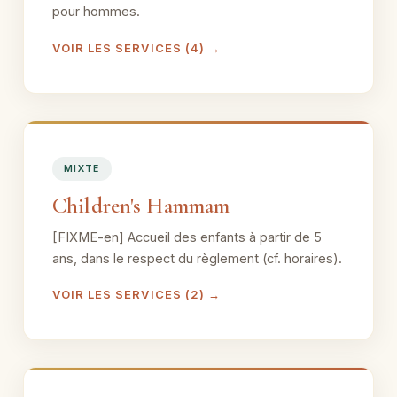
pour hommes.
VOIR LES SERVICES (4) →
MIXTE
Children's Hammam
[FIXME-en] Accueil des enfants à partir de 5
ans, dans le respect du règlement (cf. horaires).
VOIR LES SERVICES (2) →