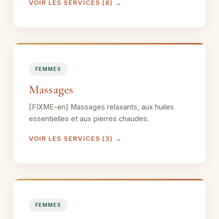
VOIR LES SERVICES (8) →
FEMMES
Massages
[FIXME-en] Massages relaxants, aux huiles
essentielles et aux pierres chaudes.
VOIR LES SERVICES (3) →
FEMMES