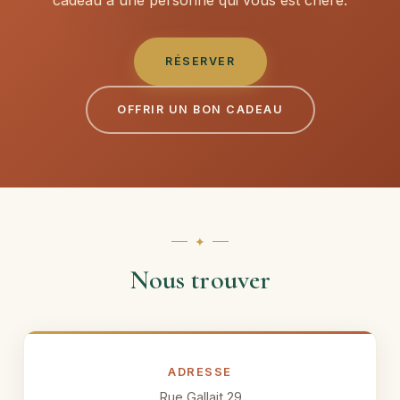
RÉSERVER
OFFRIR UN BON CADEAU
Nous trouver
ADRESSE
Rue Gallait 29