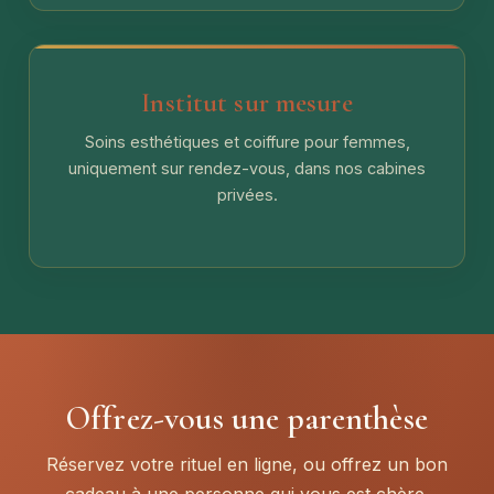
Institut sur mesure
Soins esthétiques et coiffure pour femmes,
uniquement sur rendez-vous, dans nos cabines
privées.
Offrez-vous une parenthèse
Réservez votre rituel en ligne, ou offrez un bon
cadeau à une personne qui vous est chère.