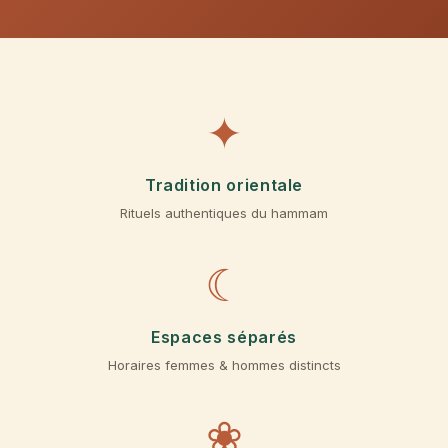
✦
Tradition orientale
Rituels authentiques du hammam
☾
Espaces séparés
Horaires femmes & hommes distincts
❀