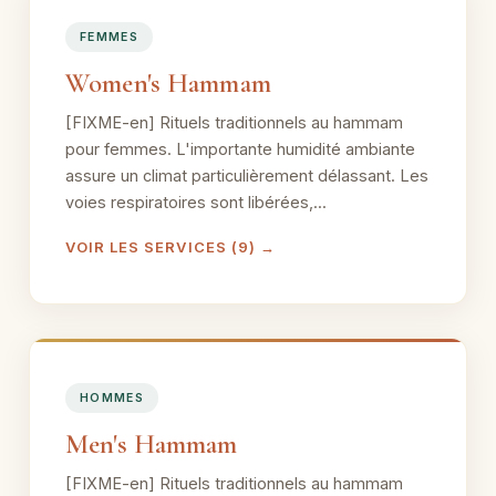
FEMMES
Women's Hammam
[FIXME-en] Rituels traditionnels au hammam
pour femmes. L'importante humidité ambiante
assure un climat particulièrement délassant. Les
voies respiratoires sont libérées,...
VOIR LES SERVICES (9) →
HOMMES
Men's Hammam
[FIXME-en] Rituels traditionnels au hammam