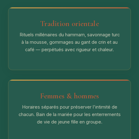
Tradition orientale
Rituels millénaires du hammam, savonnage turc
à la mousse, gommages au gant de crin et au
café — perpétués avec rigueur et chaleur.
Femmes & hommes
Horaires séparés pour préserver l'intimité de
chacun. Bain de la mariée pour les enterrements
de vie de jeune fille en groupe.