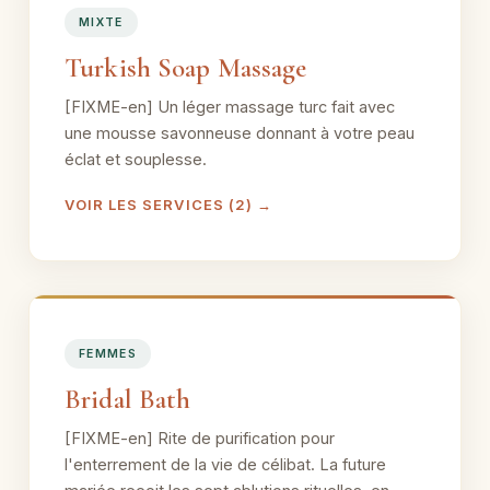
MIXTE
Turkish Soap Massage
[FIXME-en] Un léger massage turc fait avec
une mousse savonneuse donnant à votre peau
éclat et souplesse.
VOIR LES SERVICES (2) →
FEMMES
Bridal Bath
[FIXME-en] Rite de purification pour
l'enterrement de la vie de célibat. La future