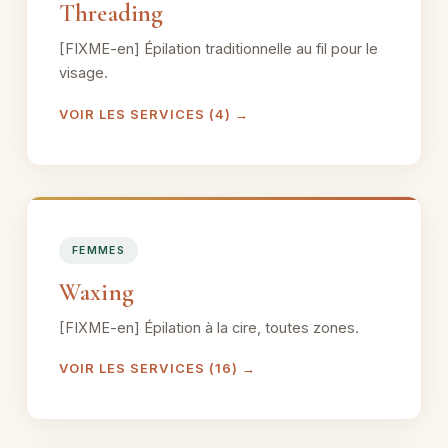
Threading
[FIXME-en] Épilation traditionnelle au fil pour le
visage.
VOIR LES SERVICES (4) →
FEMMES
Waxing
[FIXME-en] Épilation à la cire, toutes zones.
VOIR LES SERVICES (16) →