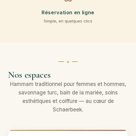
Réservation en ligne
Simple, en quelques clics
Nos espaces
Hammam traditionnel pour femmes et hommes,
savonnage turc, bain de la mariée, soins
esthétiques et coiffure — au cœur de
Schaerbeek.