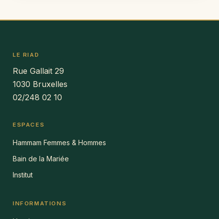
LE RIAD
Rue Gallait 29
1030 Bruxelles
02/248 02 10
ESPACES
Hammam Femmes & Hommes
Bain de la Mariée
Institut
INFORMATIONS