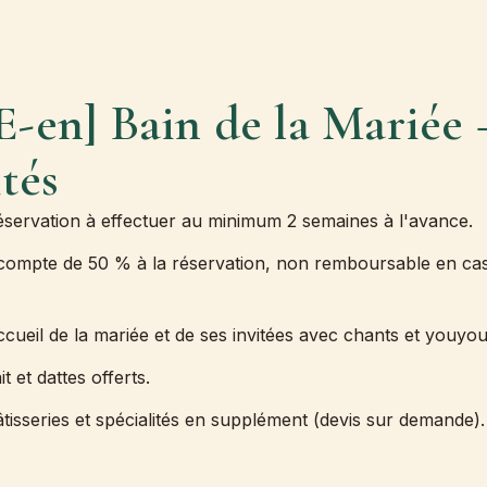
-en] Bain de la Mariée
tés
servation à effectuer au minimum 2 semaines à l'avance.
ompte de 50 % à la réservation, non remboursable en cas
ueil de la mariée et de ses invitées avec chants et youyou
 et dattes offerts.
isseries et spécialités en supplément (devis sur demande).