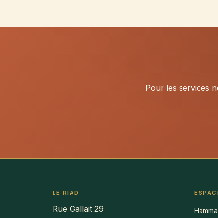
Pour les services n
LE RIAD
ESPAC
Rue Gallait 29
Hamma