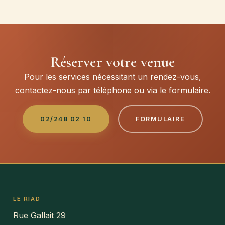
Réserver votre venue
Pour les services nécessitant un rendez-vous,
contactez-nous par téléphone ou via le formulaire.
02/248 02 10
FORMULAIRE
LE RIAD
Rue Gallait 29