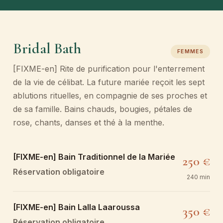
Bridal Bath
FEMMES
[FIXME-en] Rite de purification pour l'enterrement
de la vie de célibat. La future mariée reçoit les sept
ablutions rituelles, en compagnie de ses proches et
de sa famille. Bains chauds, bougies, pétales de
rose, chants, danses et thé à la menthe.
[FIXME-en] Bain Traditionnel de la Mariée
250 €
Réservation obligatoire
240 min
[FIXME-en] Bain Lalla Laaroussa
350 €
Réservation obligatoire