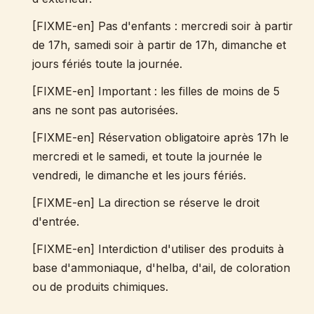
[FIXME-en] Pas d'enfants : mercredi soir à partir
de 17h, samedi soir à partir de 17h, dimanche et
jours fériés toute la journée.
[FIXME-en] Important : les filles de moins de 5
ans ne sont pas autorisées.
[FIXME-en] Réservation obligatoire après 17h le
mercredi et le samedi, et toute la journée le
vendredi, le dimanche et les jours fériés.
[FIXME-en] La direction se réserve le droit
d'entrée.
[FIXME-en] Interdiction d'utiliser des produits à
base d'ammoniaque, d'helba, d'ail, de coloration
ou de produits chimiques.