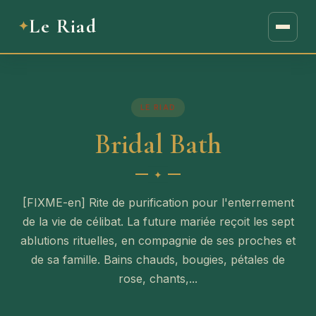
Le Riad
LE RIAD
Bridal Bath
[FIXME-en] Rite de purification pour l'enterrement
de la vie de célibat. La future mariée reçoit les sept
ablutions rituelles, en compagnie de ses proches et
de sa famille. Bains chauds, bougies, pétales de
rose, chants,...