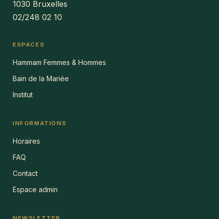
1030 Bruxelles
02/248 02 10
ESPACES
Hammam Femmes & Hommes
Bain de la Mariée
Institut
INFORMATIONS
Horaires
FAQ
Contact
Espace admin
NEWSLETTER