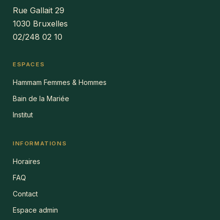
Rue Gallait 29
1030 Bruxelles
02/248 02 10
ESPACES
Hammam Femmes & Hommes
Bain de la Mariée
Institut
INFORMATIONS
Horaires
FAQ
Contact
Espace admin