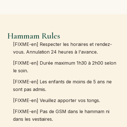
Hammam Rules
[FIXME-en] Respecter les horaires et rendez-
vous. Annulation 24 heures à l'avance.
[FIXME-en] Durée maximum 1h30 à 2h00 selon
le soin.
[FIXME-en] Les enfants de moins de 5 ans ne
sont pas admis.
[FIXME-en] Veuillez apporter vos tongs.
[FIXME-en] Pas de GSM dans le hammam ni
dans les vestiaires.