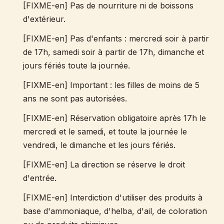
[FIXME-en] Pas de nourriture ni de boissons
d'extérieur.
[FIXME-en] Pas d'enfants : mercredi soir à partir
de 17h, samedi soir à partir de 17h, dimanche et
jours fériés toute la journée.
[FIXME-en] Important : les filles de moins de 5
ans ne sont pas autorisées.
[FIXME-en] Réservation obligatoire après 17h le
mercredi et le samedi, et toute la journée le
vendredi, le dimanche et les jours fériés.
[FIXME-en] La direction se réserve le droit
d'entrée.
[FIXME-en] Interdiction d'utiliser des produits à
base d'ammoniaque, d'helba, d'ail, de coloration