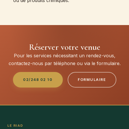
ou de produits chimiques.
Réserver votre venue
Pour les services nécessitant un rendez-vous,
contactez-nous par téléphone ou via le formulaire.
02/248 02 10
FORMULAIRE
LE RIAD