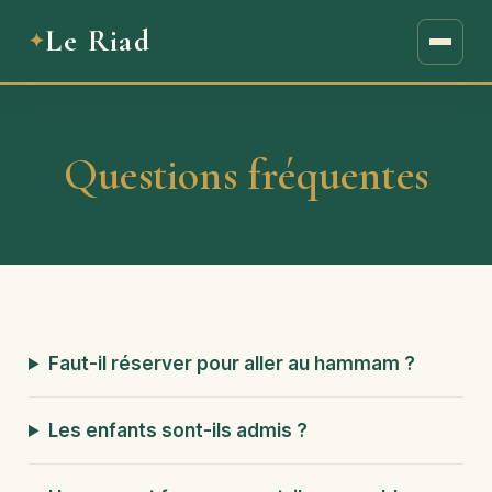
Le Riad
Questions fréquentes
Faut-il réserver pour aller au hammam ?
Les enfants sont-ils admis ?