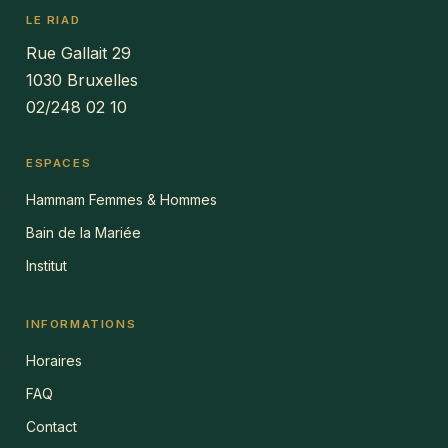
LE RIAD
Rue Gallait 29
1030 Bruxelles
02/248 02 10
ESPACES
Hammam Femmes & Hommes
Bain de la Mariée
Institut
INFORMATIONS
Horaires
FAQ
Contact