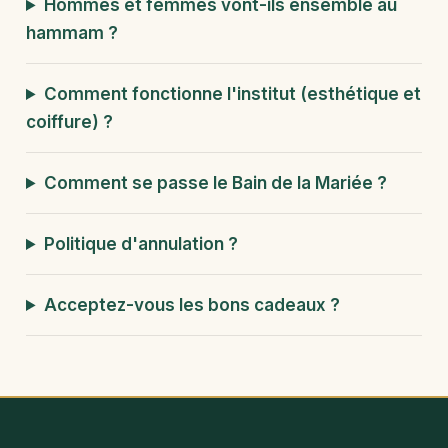
Hommes et femmes vont-ils ensemble au
hammam ?
Comment fonctionne l'institut (esthétique et
coiffure) ?
Comment se passe le Bain de la Mariée ?
Politique d'annulation ?
Acceptez-vous les bons cadeaux ?