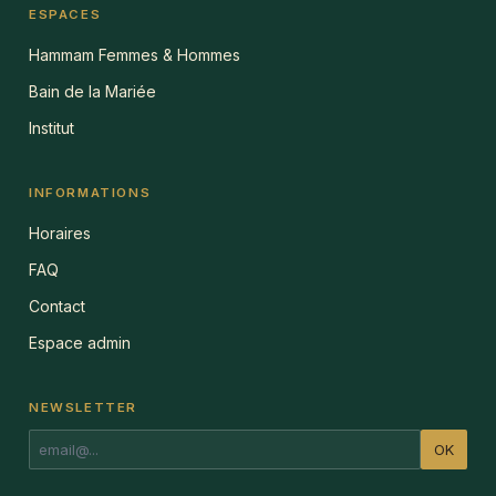
ESPACES
Hammam Femmes & Hommes
Bain de la Mariée
Institut
INFORMATIONS
Horaires
FAQ
Contact
Espace admin
NEWSLETTER
OK