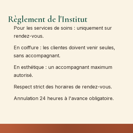
Règlement de l'Institut
Pour les services de soins : uniquement sur
rendez-vous.
En coiffure : les clientes doivent venir seules,
sans accompagnant.
En esthétique : un accompagnant maximum
autorisé.
Respect strict des horaires de rendez-vous.
Annulation 24 heures à l'avance obligatoire.