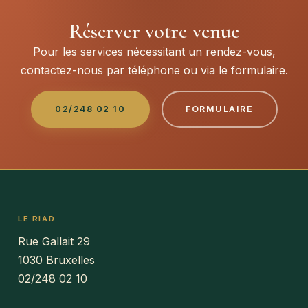
Réserver votre venue
Pour les services nécessitant un rendez-vous,
contactez-nous par téléphone ou via le formulaire.
02/248 02 10
FORMULAIRE
LE RIAD
Rue Gallait 29
1030 Bruxelles
02/248 02 10