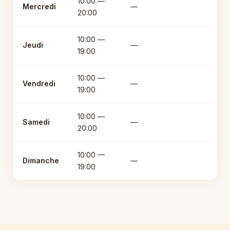
10:00 —
Mercredi
—
20:00
10:00 —
Jeudi
—
19:00
10:00 —
Vendredi
—
19:00
10:00 —
Samedi
—
20:00
10:00 —
Dimanche
—
19:00