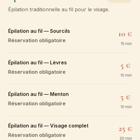
Épilation traditionnelle au fil pour le visage.
Épilation au fil — Sourcils
10 €
Réservation obligatoire
15 min
Épilation au fil — Lèvres
5 €
Réservation obligatoire
10 min
Épilation au fil — Menton
5 €
Réservation obligatoire
10 min
Épilation au fil — Visage complet
25 €
Réservation obligatoire
30 min