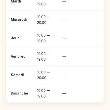
Mardi
—
19:00
10:00 —
Mercredi
—
20:00
10:00 —
Jeudi
—
19:00
10:00 —
Vendredi
—
19:00
10:00 —
Samedi
—
20:00
10:00 —
Dimanche
—
19:00