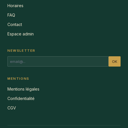
Horaires
FAQ
Contact
Espace admin
NEWSLETTER
OK
MENTIONS
Mentions légales
Confidentialité
CGV