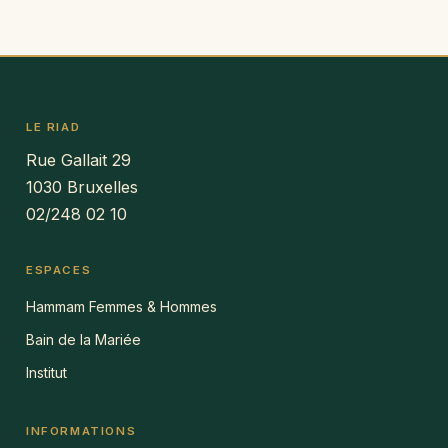
LE RIAD
Rue Gallait 29
1030 Bruxelles
02/248 02 10
ESPACES
Hammam Femmes & Hommes
Bain de la Mariée
Institut
INFORMATIONS