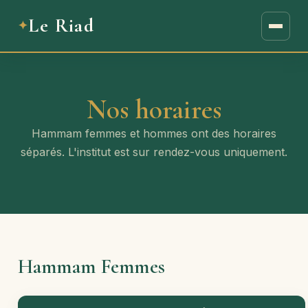
Le Riad
Nos horaires
Hammam femmes et hommes ont des horaires
séparés. L'institut est sur rendez-vous uniquement.
Hammam Femmes