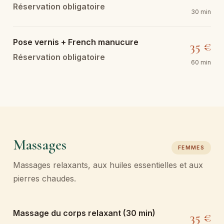
Réservation obligatoire
30 min
Pose vernis + French manucure
35 €
Réservation obligatoire
60 min
Massages
FEMMES
Massages relaxants, aux huiles essentielles et aux
pierres chaudes.
Massage du corps relaxant (30 min)
35 €