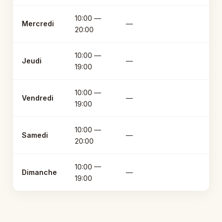
10:00 —
Mercredi
—
20:00
10:00 —
Jeudi
—
19:00
10:00 —
Vendredi
—
19:00
10:00 —
Samedi
—
20:00
10:00 —
Dimanche
—
19:00