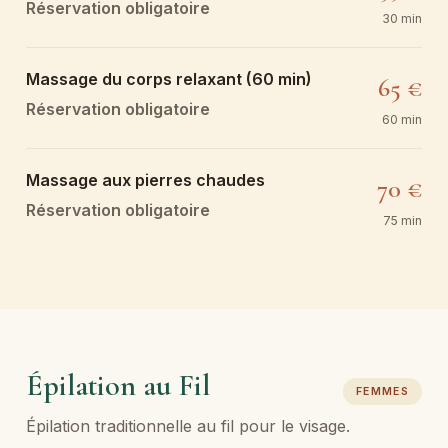
Réservation obligatoire
30 min
Massage du corps relaxant (60 min)
65 €
Réservation obligatoire
60 min
Massage aux pierres chaudes
70 €
Réservation obligatoire
75 min
Épilation au Fil
FEMMES
Épilation traditionnelle au fil pour le visage.