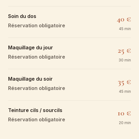
Soin du dos
40 €
Réservation obligatoire
45 min
Maquillage du jour
25 €
Réservation obligatoire
30 min
Maquillage du soir
35 €
Réservation obligatoire
45 min
Teinture cils / sourcils
10 €
Réservation obligatoire
20 min