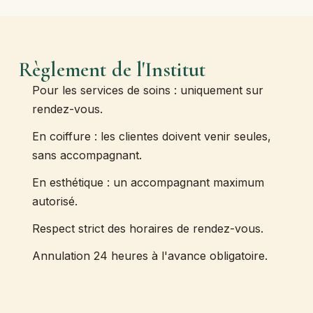
Règlement de l'Institut
Pour les services de soins : uniquement sur
rendez-vous.
En coiffure : les clientes doivent venir seules,
sans accompagnant.
En esthétique : un accompagnant maximum
autorisé.
Respect strict des horaires de rendez-vous.
Annulation 24 heures à l'avance obligatoire.