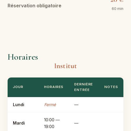
Réservation obligatoire
60 min
Horaires
Institut
DERNIÈRE
JOUR
HORAIRES
NOTES
ENTRÉE
Lundi
Fermé
—
10:00 —
Mardi
—
19:00