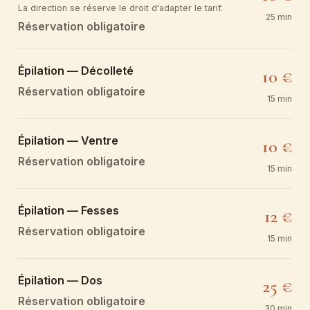
La direction se réserve le droit d'adapter le tarif.
25 min
Réservation obligatoire
Épilation — Décolleté
10 €
Réservation obligatoire
15 min
Épilation — Ventre
10 €
Réservation obligatoire
15 min
Épilation — Fesses
12 €
Réservation obligatoire
15 min
Épilation — Dos
25 €
Réservation obligatoire
30 min