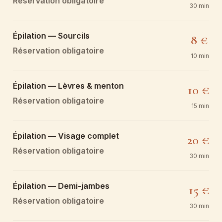
Réservation obligatoire
30 min
Épilation — Sourcils
8 €
Réservation obligatoire
10 min
Épilation — Lèvres & menton
10 €
Réservation obligatoire
15 min
Épilation — Visage complet
20 €
Réservation obligatoire
30 min
Épilation — Demi-jambes
15 €
Réservation obligatoire
30 min