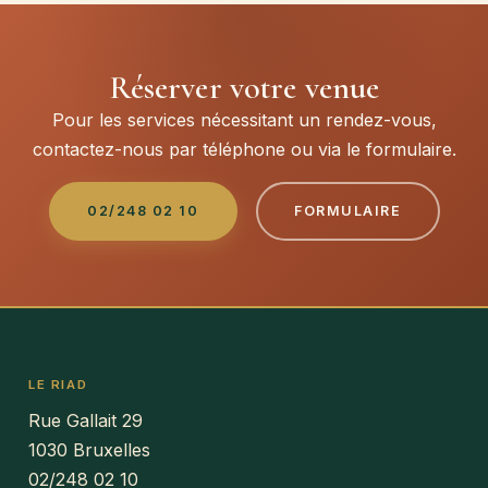
Réserver votre venue
Pour les services nécessitant un rendez-vous,
contactez-nous par téléphone ou via le formulaire.
02/248 02 10
FORMULAIRE
LE RIAD
Rue Gallait 29
1030 Bruxelles
02/248 02 10