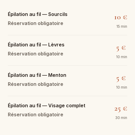
Épilation au fil — Sourcils
10 €
Réservation obligatoire
15 min
Épilation au fil — Lèvres
5 €
Réservation obligatoire
10 min
Épilation au fil — Menton
5 €
Réservation obligatoire
10 min
Épilation au fil — Visage complet
25 €
Réservation obligatoire
30 min