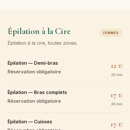
Épilation à la Cire
FEMMES
Épilation à la cire, toutes zones.
Épilation — Demi-bras
12 €
Réservation obligatoire
20 min
Épilation — Bras complets
17 €
Réservation obligatoire
30 min
Épilation — Cuisses
17 €