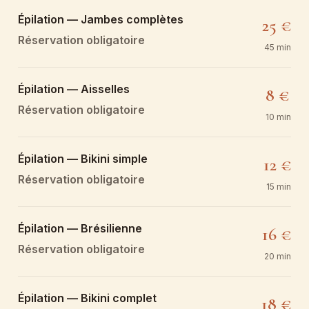
Épilation — Jambes complètes
25 €
Réservation obligatoire
45 min
Épilation — Aisselles
8 €
Réservation obligatoire
10 min
Épilation — Bikini simple
12 €
Réservation obligatoire
15 min
Épilation — Brésilienne
16 €
Réservation obligatoire
20 min
Épilation — Bikini complet
18 €