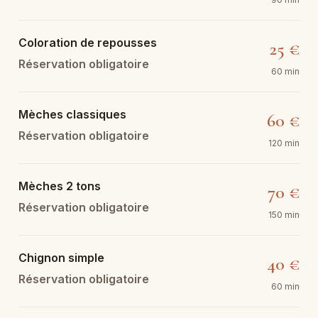
Coloration de repousses
25 €
Réservation obligatoire
60 min
Mèches classiques
60 €
Réservation obligatoire
120 min
Mèches 2 tons
70 €
Réservation obligatoire
150 min
Chignon simple
40 €
Réservation obligatoire
60 min