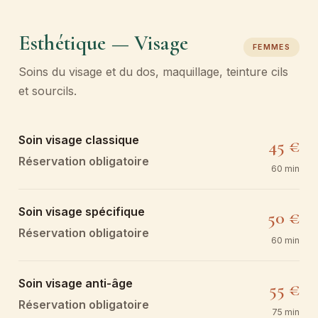
Esthétique — Visage
FEMMES
Soins du visage et du dos, maquillage, teinture cils
et sourcils.
Soin visage classique
45 €
Réservation obligatoire
60 min
Soin visage spécifique
50 €
Réservation obligatoire
60 min
Soin visage anti-âge
55 €
Réservation obligatoire
75 min