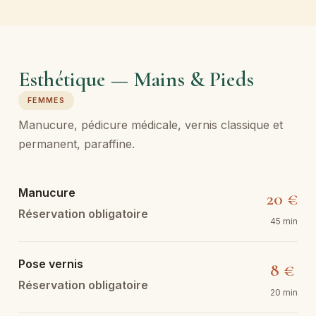
Esthétique — Mains & Pieds
FEMMES
Manucure, pédicure médicale, vernis classique et
permanent, paraffine.
Manucure
20 €
Réservation obligatoire
45 min
Pose vernis
8 €
Réservation obligatoire
20 min