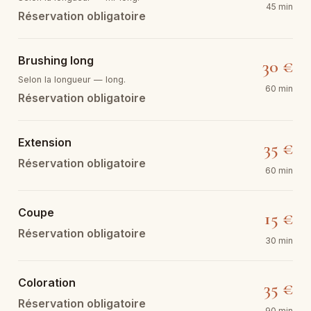
45 min
Réservation obligatoire
Brushing long
30 €
Selon la longueur — long.
60 min
Réservation obligatoire
Extension
35 €
Réservation obligatoire
60 min
Coupe
15 €
Réservation obligatoire
30 min
Coloration
35 €
Réservation obligatoire
90 min