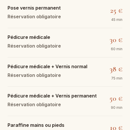
Pose vernis permanent
25 €
Réservation obligatoire
45 min
Pédicure médicale
30 €
Réservation obligatoire
60 min
Pédicure médicale + Vernis normal
38 €
Réservation obligatoire
75 min
Pédicure médicale + Vernis permanent
50 €
Réservation obligatoire
90 min
Paraffine mains ou pieds
10 €