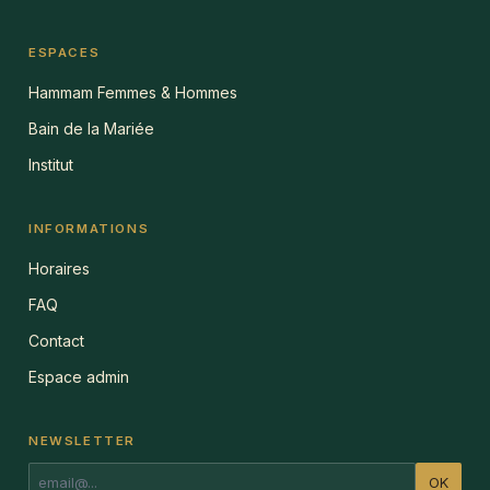
ESPACES
Hammam Femmes & Hommes
Bain de la Mariée
Institut
INFORMATIONS
Horaires
FAQ
Contact
Espace admin
NEWSLETTER
OK