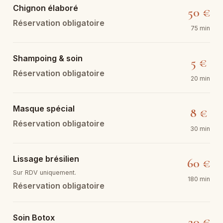
Chignon élaboré
50 €
Réservation obligatoire
75 min
Shampoing & soin
5 €
Réservation obligatoire
20 min
Masque spécial
8 €
Réservation obligatoire
30 min
Lissage brésilien
60 €
Sur RDV uniquement.
180 min
Réservation obligatoire
Soin Botox
20 €