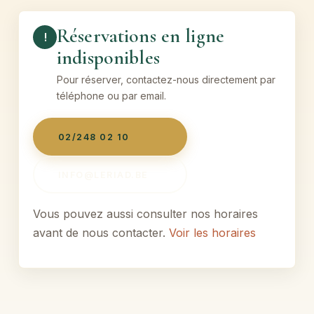
Réservations en ligne
!
indisponibles
Pour réserver, contactez-nous directement par
téléphone ou par email.
02/248 02 10
INFO@LERIAD.BE
Vous pouvez aussi consulter nos horaires
avant de nous contacter.
Voir les horaires