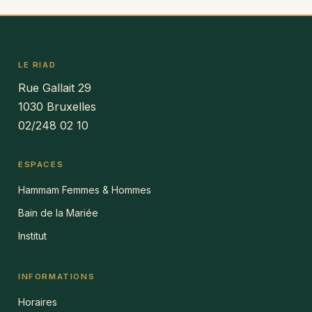
LE RIAD
Rue Gallait 29
1030 Bruxelles
02/248 02 10
ESPACES
Hammam Femmes & Hommes
Bain de la Mariée
Institut
INFORMATIONS
Horaires