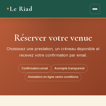
Le Riad
Réserver votre venue
Choisissez une prestation, un créneau disponible et
recevez votre confirmation par email.
Confirmation email
Acompte transparent
Annulation en ligne selon conditions