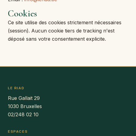
Cookies
Ce site utilise des cookies strictement nécessaires
(session). Aucun cookie tiers de tracking n'est
déposé sans votre consentement explicite.
LE RIAD
Rue Gallait 29
1030 Bruxelles
02/248 02 10
ESPACES