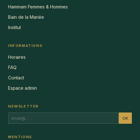
Hammam Femmes & Hommes
Bain de la Mariée
Institut
INFORMATIONS
Horaires
FAQ
Contact
Espace admin
NEWSLETTER
OK
MENTIONS