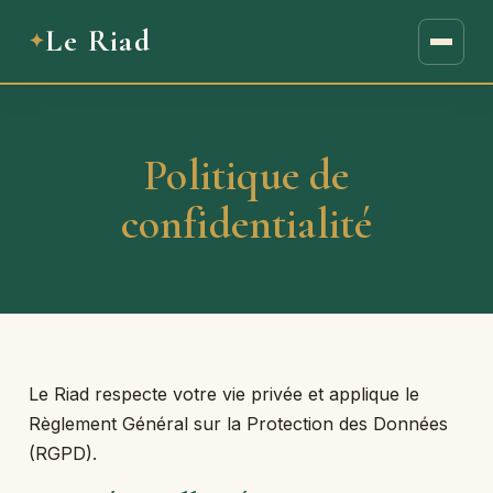
Le Riad
Politique de
confidentialité
Le Riad respecte votre vie privée et applique le
Règlement Général sur la Protection des Données
(RGPD).