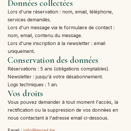
Données collectées
Lors d'une réservation : nom, email, téléphone,
services demandés.
Lors d'un message via le formulaire de contact :
nom, email, contenu du message.
Lors d'une inscription à la newsletter : email
uniquement.
Conservation des données
Réservations : 5 ans (obligations comptables).
Newsletter : jusqu'à votre désabonnement.
Logs techniques : 1 an.
Vos droits
Vous pouvez demander à tout moment l'accès, la
rectification ou la suppression de vos données en
nous contactant à l'adresse email ci-dessous.
Email :
info@leriad.be