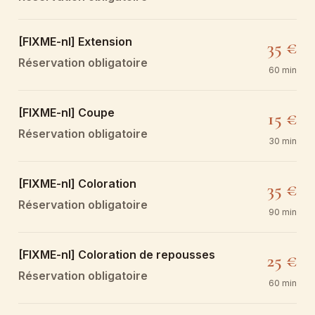
[FIXME-nl] Extension
35 €
Réservation obligatoire
60 min
[FIXME-nl] Coupe
15 €
Réservation obligatoire
30 min
[FIXME-nl] Coloration
35 €
Réservation obligatoire
90 min
[FIXME-nl] Coloration de repousses
25 €
Réservation obligatoire
60 min