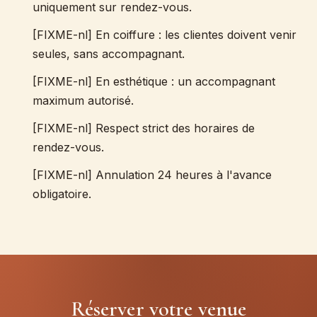
uniquement sur rendez-vous.
[FIXME-nl] En coiffure : les clientes doivent venir
seules, sans accompagnant.
[FIXME-nl] En esthétique : un accompagnant
maximum autorisé.
[FIXME-nl] Respect strict des horaires de
rendez-vous.
[FIXME-nl] Annulation 24 heures à l'avance
obligatoire.
Réserver votre venue