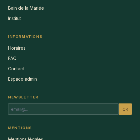
Bain de la Mariée
Institut
INFORMATIONS
Horaires
FAQ
Contact
Espace admin
NEWSLETTER
OK
MENTIONS
Mentions légales