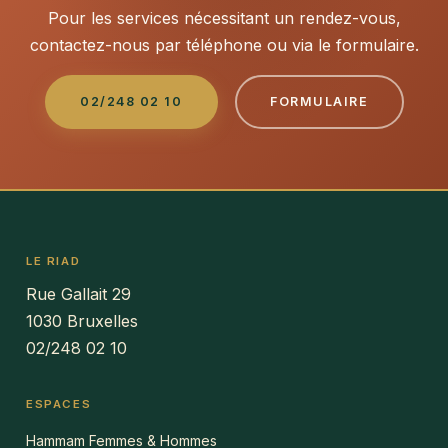
Pour les services nécessitant un rendez-vous,
contactez-nous par téléphone ou via le formulaire.
02/248 02 10
FORMULAIRE
LE RIAD
Rue Gallait 29
1030 Bruxelles
02/248 02 10
ESPACES
Hammam Femmes & Hommes