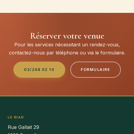
Réserver votre venue
Pour les services nécessitant un rendez-vous,
contactez-nous par téléphone ou via le formulaire.
02/248 02 10
FORMULAIRE
LE RIAD
Rue Gallait 29