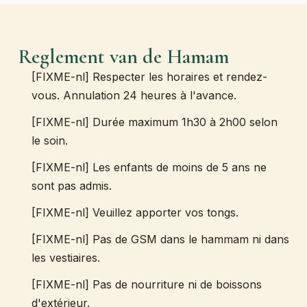
Reglement van de Hamam
[FIXME-nl] Respecter les horaires et rendez-
vous. Annulation 24 heures à l'avance.
[FIXME-nl] Durée maximum 1h30 à 2h00 selon
le soin.
[FIXME-nl] Les enfants de moins de 5 ans ne
sont pas admis.
[FIXME-nl] Veuillez apporter vos tongs.
[FIXME-nl] Pas de GSM dans le hammam ni dans
les vestiaires.
[FIXME-nl] Pas de nourriture ni de boissons
d'extérieur.