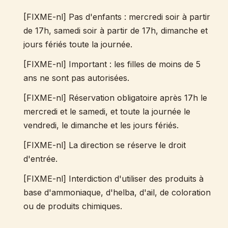
[FIXME-nl] Pas d'enfants : mercredi soir à partir
de 17h, samedi soir à partir de 17h, dimanche et
jours fériés toute la journée.
[FIXME-nl] Important : les filles de moins de 5
ans ne sont pas autorisées.
[FIXME-nl] Réservation obligatoire après 17h le
mercredi et le samedi, et toute la journée le
vendredi, le dimanche et les jours fériés.
[FIXME-nl] La direction se réserve le droit
d'entrée.
[FIXME-nl] Interdiction d'utiliser des produits à
base d'ammoniaque, d'helba, d'ail, de coloration
ou de produits chimiques.