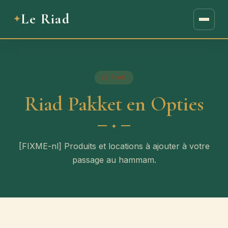
Le Riad
LE RIAD
Riad Pakket en Opties
[FIXME-nl] Produits et locations à ajouter à votre
passage au hammam.