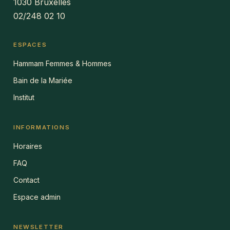
1030 Bruxelles
02/248 02 10
ESPACES
Hammam Femmes & Hommes
Bain de la Mariée
Institut
INFORMATIONS
Horaires
FAQ
Contact
Espace admin
NEWSLETTER