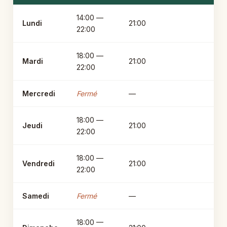
14:00 —
Lundi
21:00
22:00
18:00 —
Mardi
21:00
22:00
Mercredi
Fermé
—
18:00 —
Jeudi
21:00
22:00
18:00 —
Vendredi
21:00
22:00
Samedi
Fermé
—
18:00 —