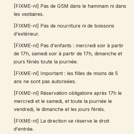
[FIXME-nl] Pas de GSM dans le hammam ni dans
les vestiaires.
[FIXME-nl] Pas de nourriture ni de boissons
d'extérieur.
[FIXME-nl] Pas d'enfants : mercredi soir à partir
de 17h, samedi soir à partir de 17h, dimanche et
jours fériés toute la journée.
[FIXME-nl] Important : les filles de moins de 5
ans ne sont pas autorisées.
[FIXME-nl] Réservation obligatoire après 17h le
mercredi et le samedi, et toute la journée le
vendredi, le dimanche et les jours fériés.
[FIXME-nl] La direction se réserve le droit
d'entrée.