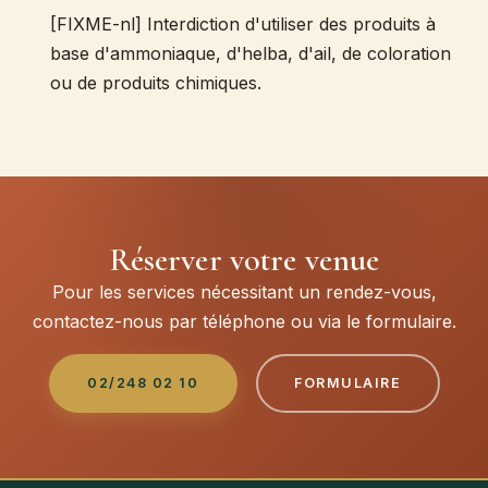
[FIXME-nl] Interdiction d'utiliser des produits à
base d'ammoniaque, d'helba, d'ail, de coloration
ou de produits chimiques.
Réserver votre venue
Pour les services nécessitant un rendez-vous,
contactez-nous par téléphone ou via le formulaire.
02/248 02 10
FORMULAIRE