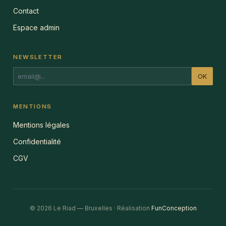
Contact
Espace admin
NEWSLETTER
OK
MENTIONS
Mentions légales
Confidentialité
CGV
© 2026 Le Riad — Bruxelles · Réalisation
FunConception