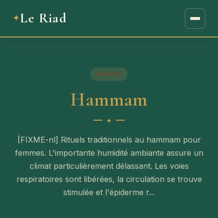
Le Riad
LE RIAD
Hammam
[FIXME-nl] Rituels traditionnels au hammam pour
femmes. L'importante humidité ambiante assure un
climat particulièrement délassant. Les voies
respiratoires sont libérées, la circulation se trouve
stimulée et l'épiderme r...