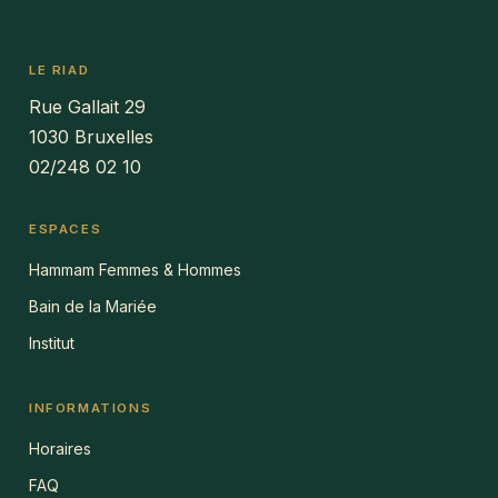
LE RIAD
Rue Gallait 29
1030 Bruxelles
02/248 02 10
ESPACES
Hammam Femmes & Hommes
Bain de la Mariée
Institut
INFORMATIONS
Horaires
FAQ