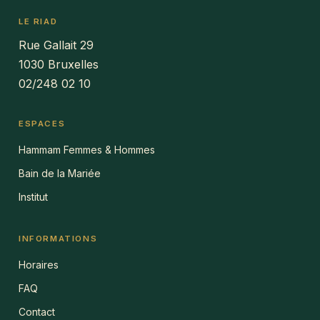
LE RIAD
Rue Gallait 29
1030 Bruxelles
02/248 02 10
ESPACES
Hammam Femmes & Hommes
Bain de la Mariée
Institut
INFORMATIONS
Horaires
FAQ
Contact