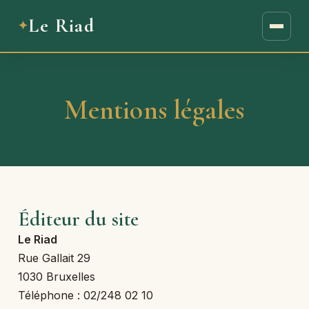
Le Riad
Mentions légales
Éditeur du site
Le Riad
Rue Gallait 29
1030 Bruxelles
Téléphone : 02/248 02 10