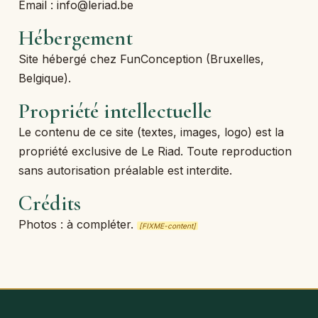
Email : info@leriad.be
Hébergement
Site hébergé chez FunConception (Bruxelles,
Belgique).
Propriété intellectuelle
Le contenu de ce site (textes, images, logo) est la
propriété exclusive de Le Riad. Toute reproduction
sans autorisation préalable est interdite.
Crédits
Photos : à compléter.
[FIXME-content]