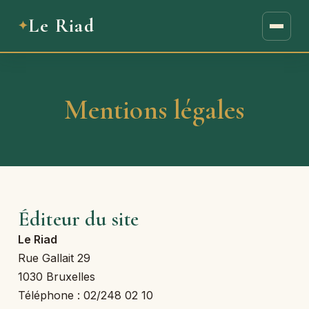
Le Riad
Mentions légales
Éditeur du site
Le Riad
Rue Gallait 29
1030 Bruxelles
Téléphone : 02/248 02 10