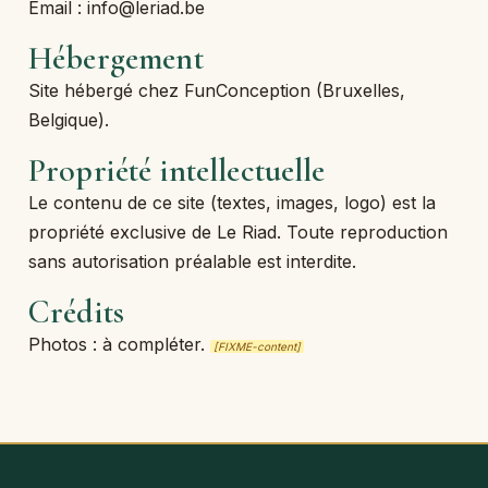
Email : info@leriad.be
Hébergement
Site hébergé chez FunConception (Bruxelles,
Belgique).
Propriété intellectuelle
Le contenu de ce site (textes, images, logo) est la
propriété exclusive de Le Riad. Toute reproduction
sans autorisation préalable est interdite.
Crédits
Photos : à compléter.
[FIXME-content]