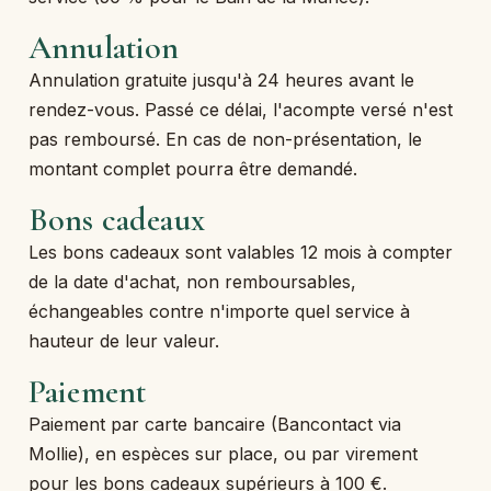
Annulation
Annulation gratuite jusqu'à 24 heures avant le
rendez-vous. Passé ce délai, l'acompte versé n'est
pas remboursé. En cas de non-présentation, le
montant complet pourra être demandé.
Bons cadeaux
Les bons cadeaux sont valables 12 mois à compter
de la date d'achat, non remboursables,
échangeables contre n'importe quel service à
hauteur de leur valeur.
Paiement
Paiement par carte bancaire (Bancontact via
Mollie), en espèces sur place, ou par virement
pour les bons cadeaux supérieurs à 100 €.