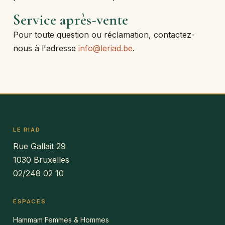
Service après-vente
Pour toute question ou réclamation, contactez-
nous à l'adresse
info@leriad.be
.
LE RIAD
Rue Gallait 29
1030 Bruxelles
02/248 02 10
ESPACES
Hammam Femmes & Hommes