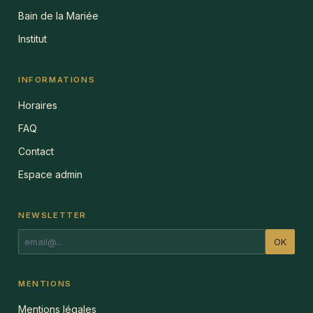
Bain de la Mariée
Institut
INFORMATIONS
Horaires
FAQ
Contact
Espace admin
NEWSLETTER
OK
MENTIONS
Mentions légales