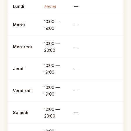
Lundi
Fermé
—
10:00 —
Mardi
—
19:00
10:00 —
Mercredi
—
20:00
10:00 —
Jeudi
—
19:00
10:00 —
Vendredi
—
19:00
10:00 —
Samedi
—
20:00