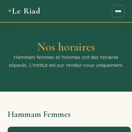
Le Riad
Nos horaires
Hammam femmes et hommes ont des horaires
séparés. L'institut est sur rendez-vous uniquement.
Hammam Femmes