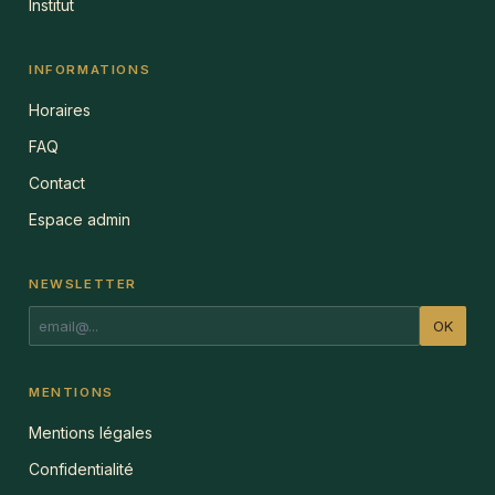
Institut
INFORMATIONS
Horaires
FAQ
Contact
Espace admin
NEWSLETTER
OK
MENTIONS
Mentions légales
Confidentialité