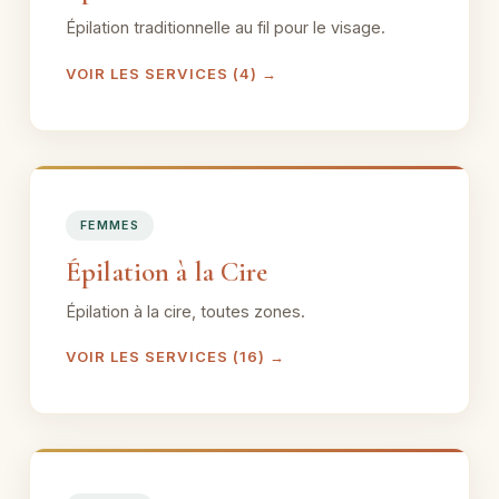
Épilation traditionnelle au fil pour le visage.
VOIR LES SERVICES (4) →
FEMMES
Épilation à la Cire
Épilation à la cire, toutes zones.
VOIR LES SERVICES (16) →