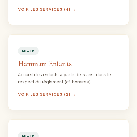
VOIR LES SERVICES (4) →
MIXTE
Hammam Enfants
Accueil des enfants à partir de 5 ans, dans le
respect du règlement (cf. horaires).
VOIR LES SERVICES (2) →
MIXTE