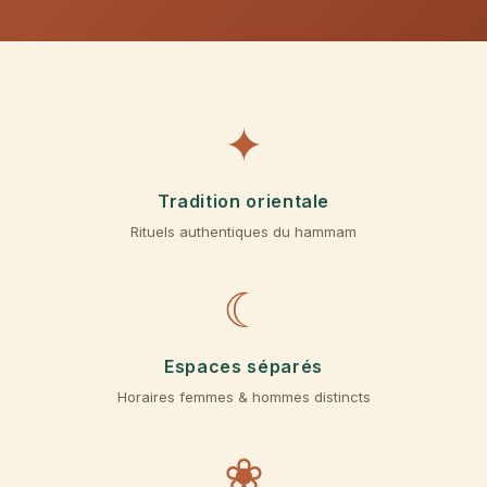
✦
Tradition orientale
Rituels authentiques du hammam
☾
Espaces séparés
Horaires femmes & hommes distincts
❀