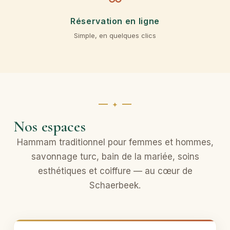
Réservation en ligne
Simple, en quelques clics
Nos espaces
Hammam traditionnel pour femmes et hommes,
savonnage turc, bain de la mariée, soins
esthétiques et coiffure — au cœur de
Schaerbeek.