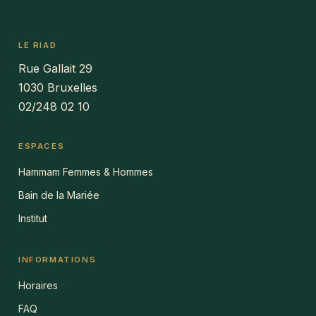
LE RIAD
Rue Gallait 29
1030 Bruxelles
02/248 02 10
ESPACES
Hammam Femmes & Hommes
Bain de la Mariée
Institut
INFORMATIONS
Horaires
FAQ