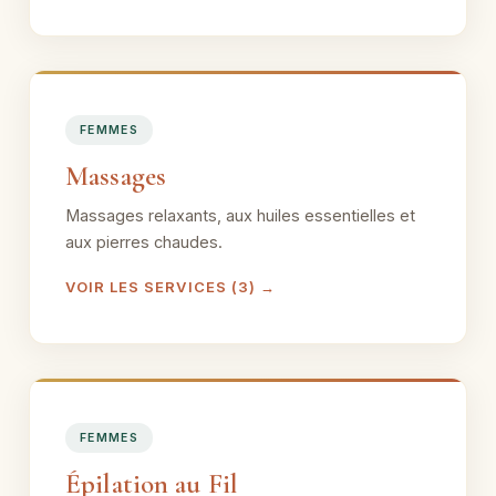
FEMMES
Massages
Massages relaxants, aux huiles essentielles et
aux pierres chaudes.
VOIR LES SERVICES (3) →
FEMMES
Épilation au Fil