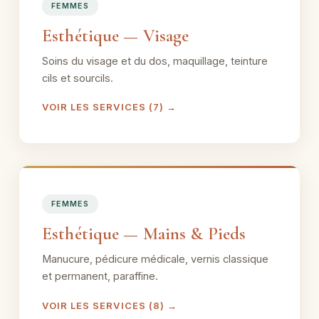
FEMMES
Esthétique — Visage
Soins du visage et du dos, maquillage, teinture
cils et sourcils.
VOIR LES SERVICES (7) →
FEMMES
Esthétique — Mains & Pieds
Manucure, pédicure médicale, vernis classique
et permanent, paraffine.
VOIR LES SERVICES (8) →