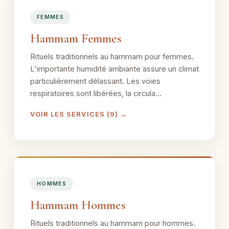
FEMMES
Hammam Femmes
Rituels traditionnels au hammam pour femmes.
L'importante humidité ambiante assure un climat
particulièrement délassant. Les voies
respiratoires sont libérées, la circula...
VOIR LES SERVICES (9) →
HOMMES
Hammam Hommes
Rituels traditionnels au hammam pour hommes.