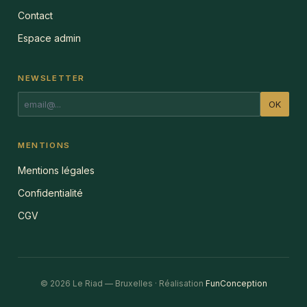
Contact
Espace admin
NEWSLETTER
OK
MENTIONS
Mentions légales
Confidentialité
CGV
© 2026 Le Riad — Bruxelles · Réalisation
FunConception