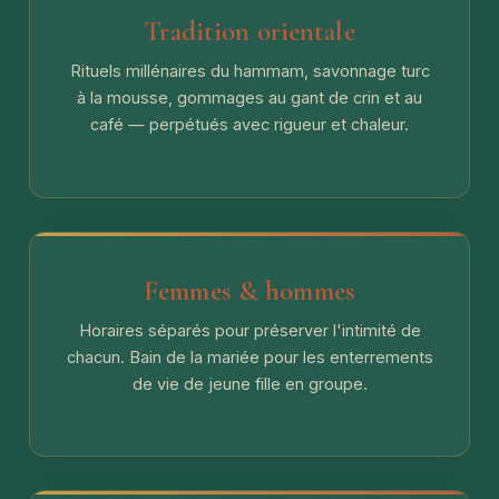
Tradition orientale
Rituels millénaires du hammam, savonnage turc
à la mousse, gommages au gant de crin et au
café — perpétués avec rigueur et chaleur.
Femmes & hommes
Horaires séparés pour préserver l'intimité de
chacun. Bain de la mariée pour les enterrements
de vie de jeune fille en groupe.