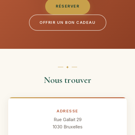
RÉSERVER
OFFRIR UN BON CADEAU
Nous trouver
ADRESSE
Rue Gallait 29
1030 Bruxelles