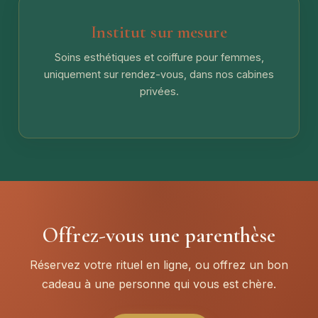
Institut sur mesure
Soins esthétiques et coiffure pour femmes,
uniquement sur rendez-vous, dans nos cabines
privées.
Offrez-vous une parenthèse
Réservez votre rituel en ligne, ou offrez un bon
cadeau à une personne qui vous est chère.