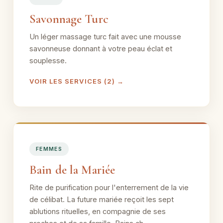
Savonnage Turc
Un léger massage turc fait avec une mousse
savonneuse donnant à votre peau éclat et
souplesse.
VOIR LES SERVICES (2) →
FEMMES
Bain de la Mariée
Rite de purification pour l'enterrement de la vie
de célibat. La future mariée reçoit les sept
ablutions rituelles, en compagnie de ses