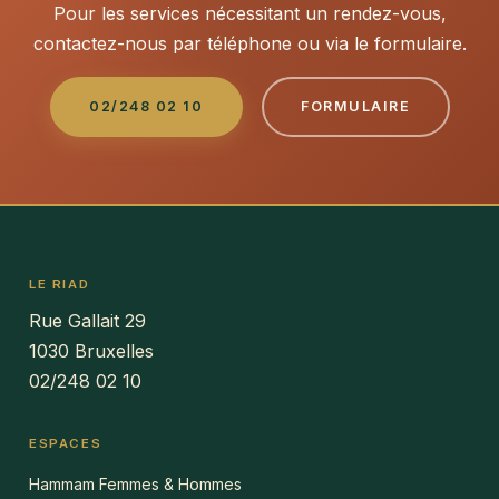
Pour les services nécessitant un rendez-vous,
contactez-nous par téléphone ou via le formulaire.
02/248 02 10
FORMULAIRE
LE RIAD
Rue Gallait 29
1030 Bruxelles
02/248 02 10
ESPACES
Hammam Femmes & Hommes