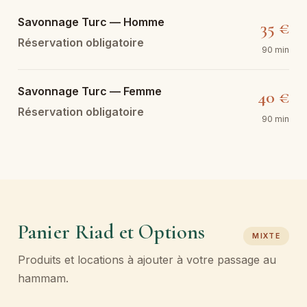
Savonnage Turc — Homme
35 €
Réservation obligatoire
90 min
Savonnage Turc — Femme
40 €
Réservation obligatoire
90 min
Panier Riad et Options
MIXTE
Produits et locations à ajouter à votre passage au
hammam.