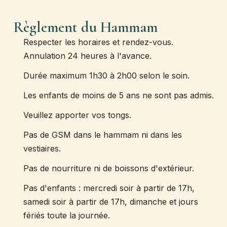
Règlement du Hammam
Respecter les horaires et rendez-vous.
Annulation 24 heures à l'avance.
Durée maximum 1h30 à 2h00 selon le soin.
Les enfants de moins de 5 ans ne sont pas admis.
Veuillez apporter vos tongs.
Pas de GSM dans le hammam ni dans les
vestiaires.
Pas de nourriture ni de boissons d'extérieur.
Pas d'enfants : mercredi soir à partir de 17h,
samedi soir à partir de 17h, dimanche et jours
fériés toute la journée.