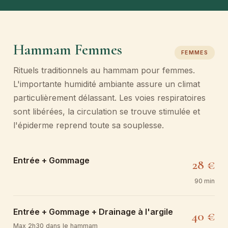
Hammam Femmes
FEMMES
Rituels traditionnels au hammam pour femmes.
L'importante humidité ambiante assure un climat
particulièrement délassant. Les voies respiratoires
sont libérées, la circulation se trouve stimulée et
l'épiderme reprend toute sa souplesse.
Entrée + Gommage
28 €
90 min
Entrée + Gommage + Drainage à l'argile
40 €
Max 2h30 dans le hammam