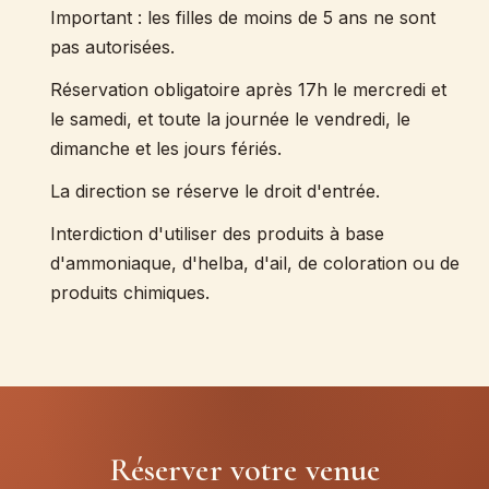
Important : les filles de moins de 5 ans ne sont
pas autorisées.
Réservation obligatoire après 17h le mercredi et
le samedi, et toute la journée le vendredi, le
dimanche et les jours fériés.
La direction se réserve le droit d'entrée.
Interdiction d'utiliser des produits à base
d'ammoniaque, d'helba, d'ail, de coloration ou de
produits chimiques.
Réserver votre venue