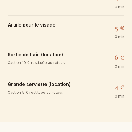
0 min
Argile pour le visage
5 €
0 min
Sortie de bain (location)
6 €
Caution 10 € restituée au retour.
0 min
Grande serviette (location)
4 €
Caution 5 € restituée au retour.
0 min