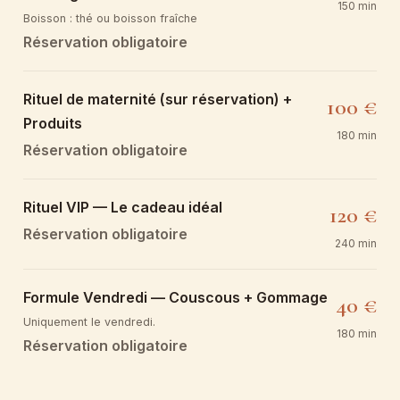
150 min
Boisson : thé ou boisson fraîche
Réservation obligatoire
Rituel de maternité (sur réservation) +
100 €
Produits
180 min
Réservation obligatoire
Rituel VIP — Le cadeau idéal
120 €
Réservation obligatoire
240 min
Formule Vendredi — Couscous + Gommage
40 €
Uniquement le vendredi.
180 min
Réservation obligatoire