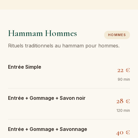
Hammam Hommes
HOMMES
Rituels traditionnels au hammam pour hommes.
Entrée Simple
22 €
90 min
Entrée + Gommage + Savon noir
28 €
120 min
Entrée + Gommage + Savonnage
40 €