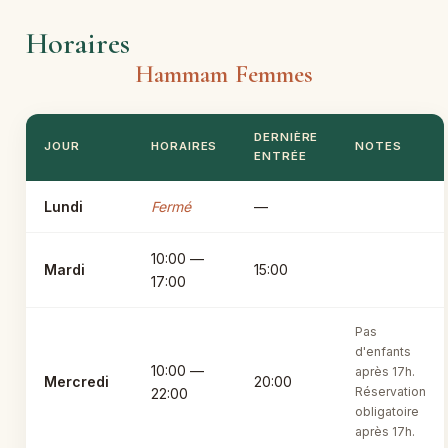
Horaires
Hammam Femmes
DERNIÈRE
JOUR
HORAIRES
NOTES
ENTRÉE
Lundi
Fermé
—
10:00 —
Mardi
15:00
17:00
Pas
d'enfants
10:00 —
après 17h.
Mercredi
20:00
Réservation
22:00
obligatoire
après 17h.