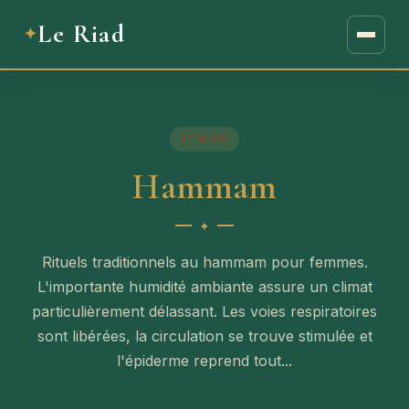
Le Riad
LE RIAD
Hammam
Rituels traditionnels au hammam pour femmes.
L'importante humidité ambiante assure un climat
particulièrement délassant. Les voies respiratoires
sont libérées, la circulation se trouve stimulée et
l'épiderme reprend tout...