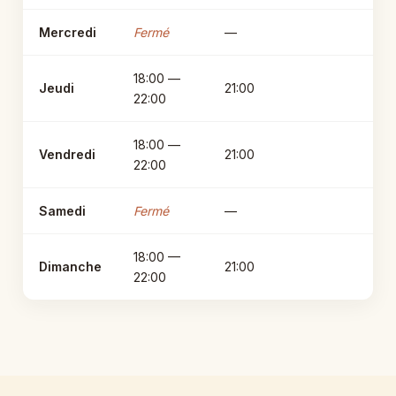
Mercredi
Fermé
—
18:00 —
Jeudi
21:00
22:00
18:00 —
Vendredi
21:00
22:00
Samedi
Fermé
—
18:00 —
Dimanche
21:00
22:00