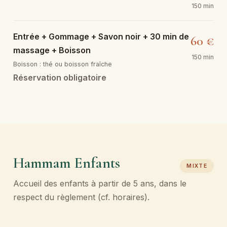
150 min
Entrée + Gommage + Savon noir + 30 min de
60 €
massage + Boisson
150 min
Boisson : thé ou boisson fraîche
Réservation obligatoire
Hammam Enfants
MIXTE
Accueil des enfants à partir de 5 ans, dans le
respect du règlement (cf. horaires).