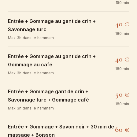
150 min
Entrée + Gommage au gant de crin +
40 €
Savonnage turc
180 min
Max 3h dans le hammam
Entrée + Gommage au gant de crin +
40 €
Gommage au café
180 min
Max 3h dans le hammam
Entrée + Gommage gant de crin +
50 €
Savonnage turc + Gommage café
180 min
Max 3h dans le hammam
Entrée + Gommage + Savon noir + 30 min de
60 €
massage + Boisson