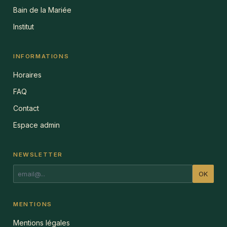
Bain de la Mariée
Institut
INFORMATIONS
Horaires
FAQ
Contact
Espace admin
NEWSLETTER
OK
MENTIONS
Mentions légales