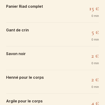
Panier Riad complet
15 €
0 min
Gant de crin
5 €
0 min
Savon noir
2 €
0 min
Henné pour le corps
2 €
0 min
Argile pour le corps
4 €