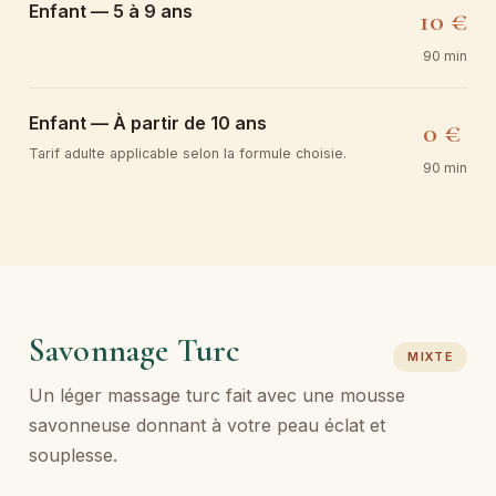
Enfant — 5 à 9 ans
10 €
90 min
Enfant — À partir de 10 ans
0 €
Tarif adulte applicable selon la formule choisie.
90 min
Savonnage Turc
MIXTE
Un léger massage turc fait avec une mousse
savonneuse donnant à votre peau éclat et
souplesse.