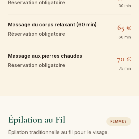
Réservation obligatoire
30 min
Massage du corps relaxant (60 min)
65 €
Réservation obligatoire
60 min
Massage aux pierres chaudes
70 €
Réservation obligatoire
75 min
Épilation au Fil
FEMMES
Épilation traditionnelle au fil pour le visage.