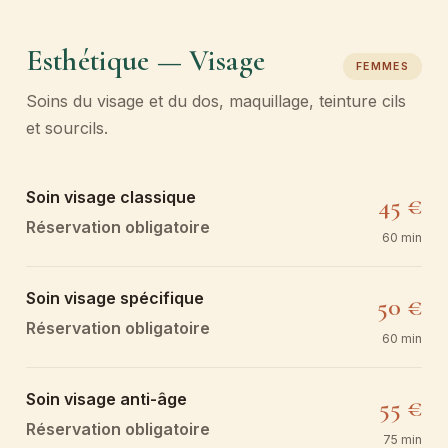
Esthétique — Visage
FEMMES
Soins du visage et du dos, maquillage, teinture cils
et sourcils.
Soin visage classique
45 €
Réservation obligatoire
60 min
Soin visage spécifique
50 €
Réservation obligatoire
60 min
Soin visage anti-âge
55 €
Réservation obligatoire
75 min