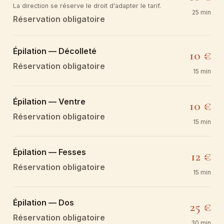
La direction se réserve le droit d'adapter le tarif.
25 min
Réservation obligatoire
Épilation — Décolleté
10 €
Réservation obligatoire
15 min
Épilation — Ventre
10 €
Réservation obligatoire
15 min
Épilation — Fesses
12 €
Réservation obligatoire
15 min
Épilation — Dos
25 €
Réservation obligatoire
30 min