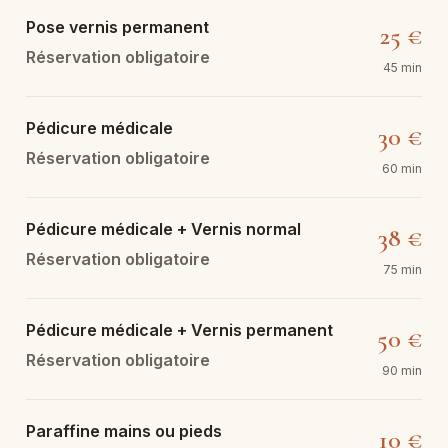
Pose vernis permanent
25 €
Réservation obligatoire
45 min
Pédicure médicale
30 €
Réservation obligatoire
60 min
Pédicure médicale + Vernis normal
38 €
Réservation obligatoire
75 min
Pédicure médicale + Vernis permanent
50 €
Réservation obligatoire
90 min
Paraffine mains ou pieds
10 €