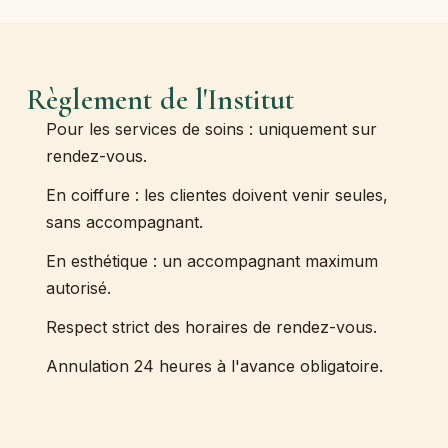
Règlement de l'Institut
Pour les services de soins : uniquement sur
rendez-vous.
En coiffure : les clientes doivent venir seules,
sans accompagnant.
En esthétique : un accompagnant maximum
autorisé.
Respect strict des horaires de rendez-vous.
Annulation 24 heures à l'avance obligatoire.