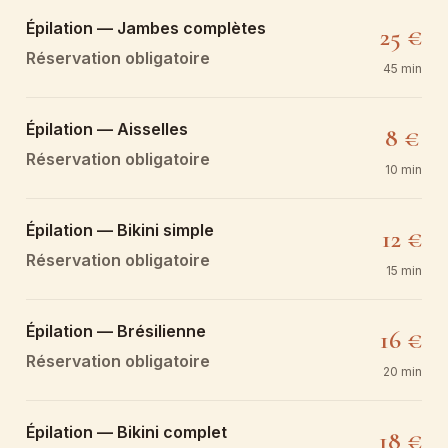
Épilation — Jambes complètes
25 €
Réservation obligatoire
45 min
Épilation — Aisselles
8 €
Réservation obligatoire
10 min
Épilation — Bikini simple
12 €
Réservation obligatoire
15 min
Épilation — Brésilienne
16 €
Réservation obligatoire
20 min
Épilation — Bikini complet
18 €