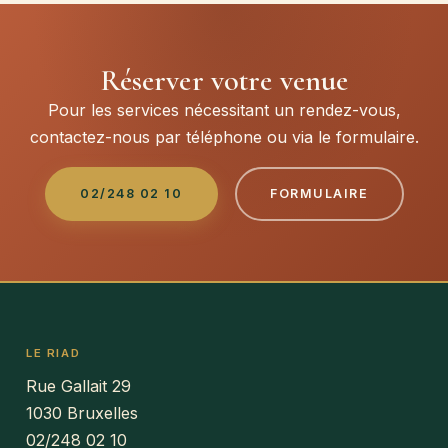
Réserver votre venue
Pour les services nécessitant un rendez-vous,
contactez-nous par téléphone ou via le formulaire.
02/248 02 10
FORMULAIRE
LE RIAD
Rue Gallait 29
1030 Bruxelles
02/248 02 10