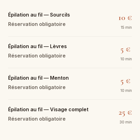
Épilation au fil — Sourcils
10 €
Réservation obligatoire
15 min
Épilation au fil — Lèvres
5 €
Réservation obligatoire
10 min
Épilation au fil — Menton
5 €
Réservation obligatoire
10 min
Épilation au fil — Visage complet
25 €
Réservation obligatoire
30 min