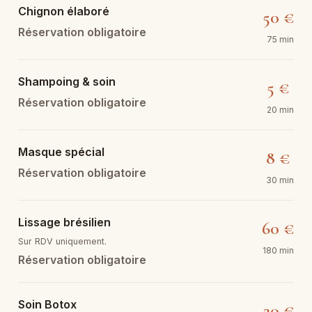
Chignon élaboré
50 €
Réservation obligatoire
75 min
Shampoing & soin
5 €
Réservation obligatoire
20 min
Masque spécial
8 €
Réservation obligatoire
30 min
Lissage brésilien
60 €
Sur RDV uniquement.
180 min
Réservation obligatoire
Soin Botox
20 €