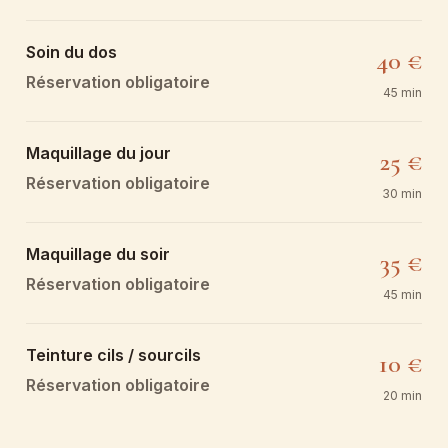
Soin du dos
40 €
Réservation obligatoire
45 min
Maquillage du jour
25 €
Réservation obligatoire
30 min
Maquillage du soir
35 €
Réservation obligatoire
45 min
Teinture cils / sourcils
10 €
Réservation obligatoire
20 min