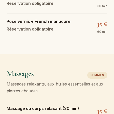
Réservation obligatoire
30 min
Pose vernis + French manucure
35 €
Réservation obligatoire
60 min
Massages
FEMMES
Massages relaxants, aux huiles essentielles et aux
pierres chaudes.
Massage du corps relaxant (30 min)
35 €