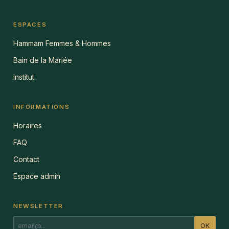
ESPACES
Hammam Femmes & Hommes
Bain de la Mariée
Institut
INFORMATIONS
Horaires
FAQ
Contact
Espace admin
NEWSLETTER
OK