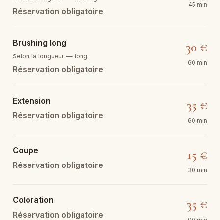
45 min
Réservation obligatoire
Brushing long
30 €
Selon la longueur — long.
60 min
Réservation obligatoire
Extension
35 €
Réservation obligatoire
60 min
Coupe
15 €
Réservation obligatoire
30 min
Coloration
35 €
Réservation obligatoire
90 min