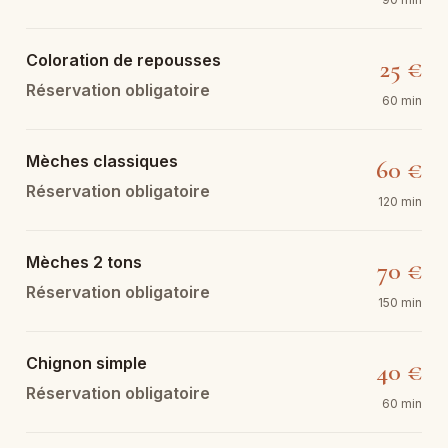
Coloration de repousses
25 €
Réservation obligatoire
60 min
Mèches classiques
60 €
Réservation obligatoire
120 min
Mèches 2 tons
70 €
Réservation obligatoire
150 min
Chignon simple
40 €
Réservation obligatoire
60 min