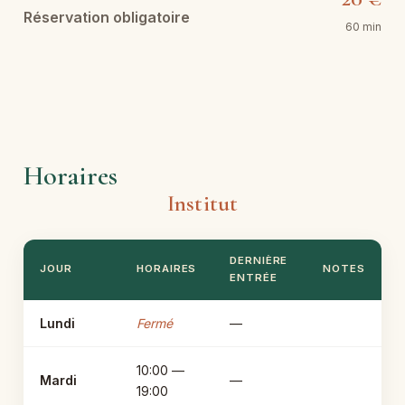
Réservation obligatoire
60 min
Horaires
Institut
DERNIÈRE
JOUR
HORAIRES
NOTES
ENTRÉE
Lundi
Fermé
—
10:00 —
Mardi
—
19:00