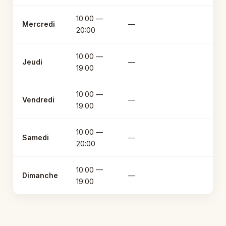
10:00 —
Mercredi
—
20:00
10:00 —
Jeudi
—
19:00
10:00 —
Vendredi
—
19:00
10:00 —
Samedi
—
20:00
10:00 —
Dimanche
—
19:00