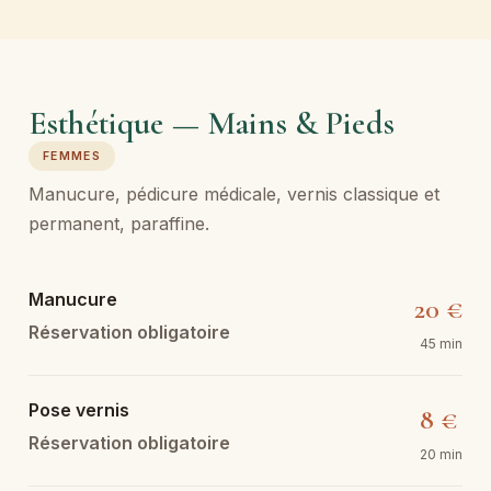
Esthétique — Mains & Pieds
FEMMES
Manucure, pédicure médicale, vernis classique et
permanent, paraffine.
Manucure
20 €
Réservation obligatoire
45 min
Pose vernis
8 €
Réservation obligatoire
20 min