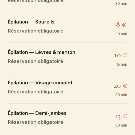
Réservation obligatoire
30 min
Épilation — Sourcils
8 €
Réservation obligatoire
10 min
Épilation — Lèvres & menton
10 €
Réservation obligatoire
15 min
Épilation — Visage complet
20 €
Réservation obligatoire
30 min
Épilation — Demi-jambes
15 €
Réservation obligatoire
30 min