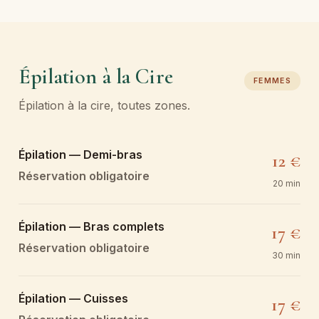
Épilation à la Cire
FEMMES
Épilation à la cire, toutes zones.
Épilation — Demi-bras
12 €
Réservation obligatoire
20 min
Épilation — Bras complets
17 €
Réservation obligatoire
30 min
Épilation — Cuisses
17 €